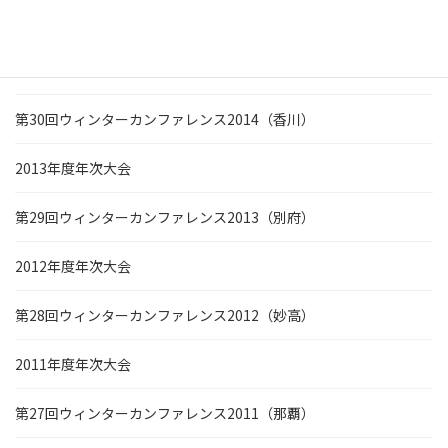
第31回ウィンターカンファレンス2015（広島）
第22回2014年度年次大会
第30回ウィンターカンファレンス2014（香川）
2013年度年次大会
第29回ウィンターカンファレンス2013（別府）
2012年度年次大会
第28回ウィンターカンファレンス2012（妙高）
2011年度年次大会
第27回ウィンターカンファレンス2011（那覇）