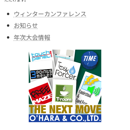
ウィンターカンファレンス
お知らせ
年次大会情報