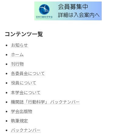
コンテンツ一覧
お知らせ
ホーム
刊行物
各委員会について
役員について
本学会について
機関誌「行動科学」 バックナンバー
学会出版物
執筆規定
バックナンバー