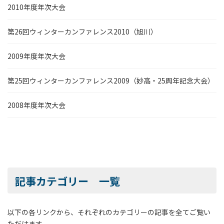
2010年度年次大会
第26回ウィンターカンファレンス2010（旭川）
2009年度年次大会
第25回ウィンターカンファレンス2009（妙高・25周年記念大会）
2008年度年次大会
記事カテゴリー 一覧
以下の各リンクから、それぞれのカテゴリーの記事を全てご覧い
ただけます。