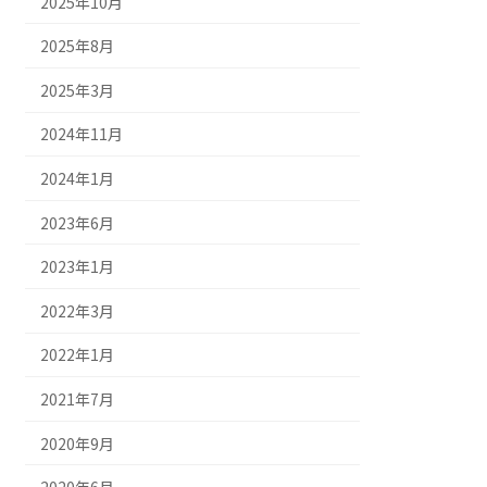
2025年10月
2025年8月
2025年3月
2024年11月
2024年1月
2023年6月
2023年1月
2022年3月
2022年1月
2021年7月
2020年9月