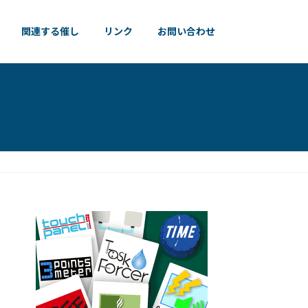
関連する催し
リンク
お問い合わせ