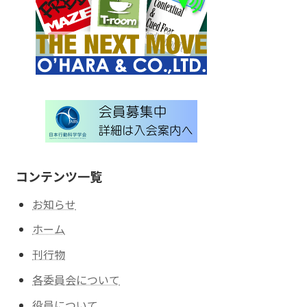
コンテンツ一覧
お知らせ
ホーム
刊行物
各委員会について
役員について