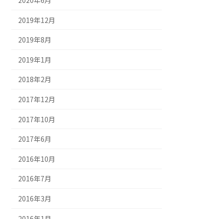
2020年6月
2019年12月
2019年8月
2019年1月
2018年2月
2017年12月
2017年10月
2017年6月
2016年10月
2016年7月
2016年3月
2016年1月