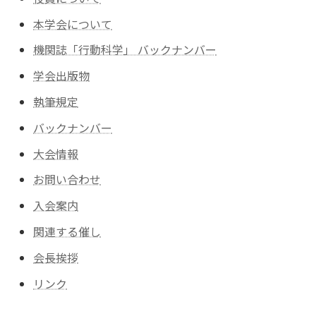
本学会について
機関誌「行動科学」 バックナンバー
学会出版物
執筆規定
バックナンバー
大会情報
お問い合わせ
入会案内
関連する催し
会長挨拶
リンク