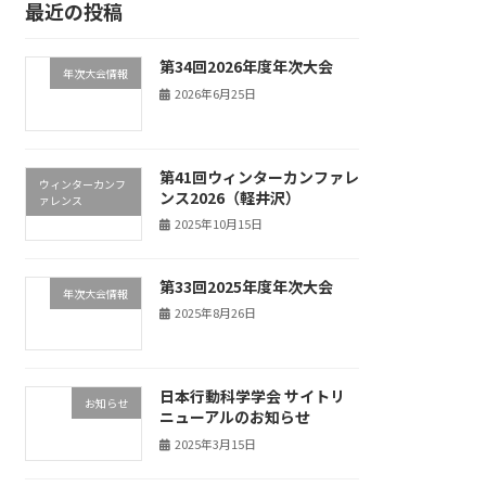
最近の投稿
第34回2026年度年次大会
年次大会情報
2026年6月25日
第41回ウィンターカンファレ
ウィンターカンフ
ンス2026（軽井沢）
ァレンス
2025年10月15日
第33回2025年度年次大会
年次大会情報
2025年8月26日
日本行動科学学会 サイトリ
お知らせ
ニューアルのお知らせ
2025年3月15日