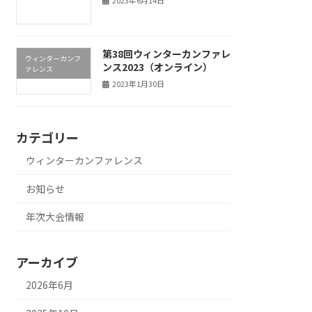
2023年6月14日
第38回ウィンターカンファレ
ウィンターカンフ
ンス2023（オンライン）
ァレンス
2023年1月30日
カテゴリー
ウィンターカンファレンス
お知らせ
年次大会情報
アーカイブ
2026年6月