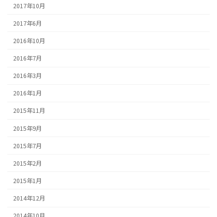
2017年10月
2017年6月
2016年10月
2016年7月
2016年3月
2016年1月
2015年11月
2015年9月
2015年7月
2015年2月
2015年1月
2014年12月
2014年10月