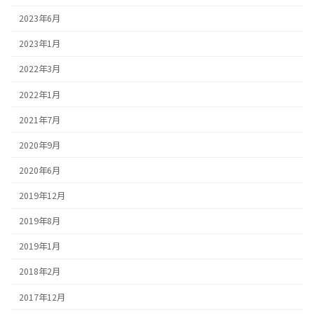
2023年6月
2023年1月
2022年3月
2022年1月
2021年7月
2020年9月
2020年6月
2019年12月
2019年8月
2019年1月
2018年2月
2017年12月