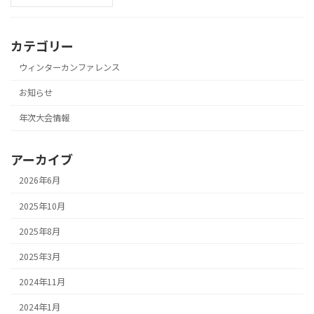
カテゴリー
ウィンターカンファレンス
お知らせ
年次大会情報
アーカイブ
2026年6月
2025年10月
2025年8月
2025年3月
2024年11月
2024年1月