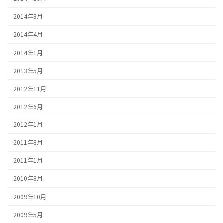
2014年8月
2014年4月
2014年1月
2013年5月
2012年11月
2012年6月
2012年1月
2011年8月
2011年1月
2010年8月
2009年10月
2009年5月