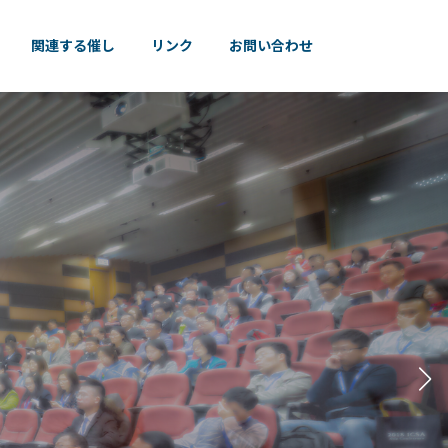
関連する催し
リンク
お問い合わせ