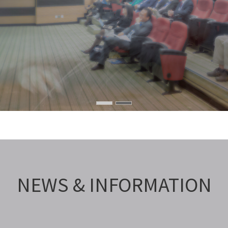
NEWS & INFORMATION