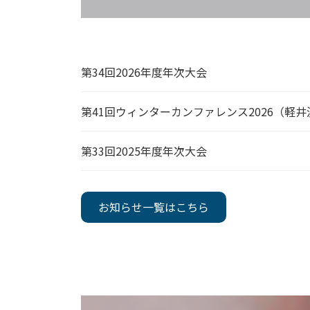
第34回2026年度年次大会
第41回ウィンターカンファレンス2026（軽井
第33回2025年度年次大会
お知らせ一覧はこちら