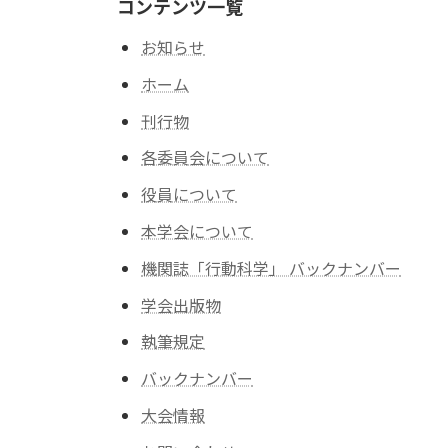
コンテンツ一覧
お知らせ
ホーム
刊行物
各委員会について
役員について
本学会について
機関誌「行動科学」 バックナンバー
学会出版物
執筆規定
バックナンバー
大会情報