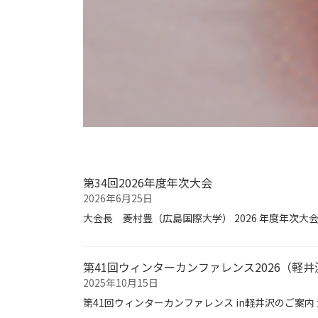
第34回2026年度年次大会
2026年6月25日
大会長 菱村豊（広島国際大学） 2026 年度年次大会
第41回ウィンターカンファレンス2026（軽井
2025年10月15日
第41回ウィンターカンファレンス in軽井沢のご案