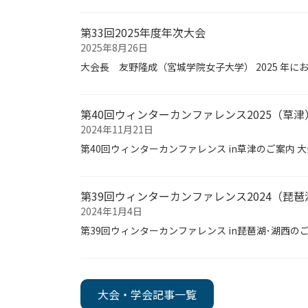
第33回2025年度年次大会
2025年8月26日
大会長 友野隆成（宮城学院女子大学） 2025 年に
第40回ウィンターカンファレンス2025（草津
2024年11月21日
第40回ウィンターカンファレンス in草津のご案内
第39回ウィンターカンファレンス2024（琵琶
2024年1月4日
第39回ウィンターカンファレンス in琵琶湖･湖西
大会・学会記事一覧