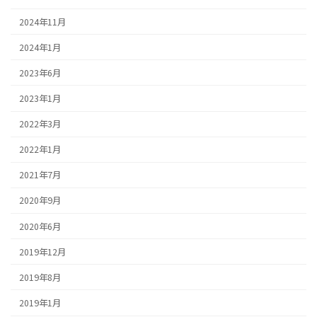
2024年11月
2024年1月
2023年6月
2023年1月
2022年3月
2022年1月
2021年7月
2020年9月
2020年6月
2019年12月
2019年8月
2019年1月