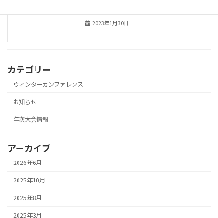
第38回ウィンターカンファレンス
ウィンターカンファレンス
2023（オンライン）
2023年1月30日
カテゴリー
ウィンターカンファレンス
お知らせ
年次大会情報
アーカイブ
2026年6月
2025年10月
2025年8月
2025年3月