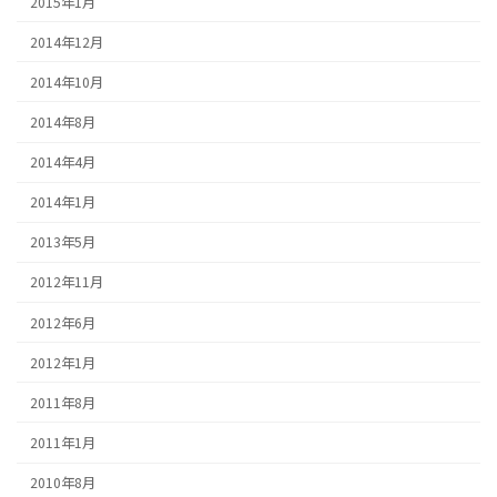
2015年1月
2014年12月
2014年10月
2014年8月
2014年4月
2014年1月
2013年5月
2012年11月
2012年6月
2012年1月
2011年8月
2011年1月
2010年8月