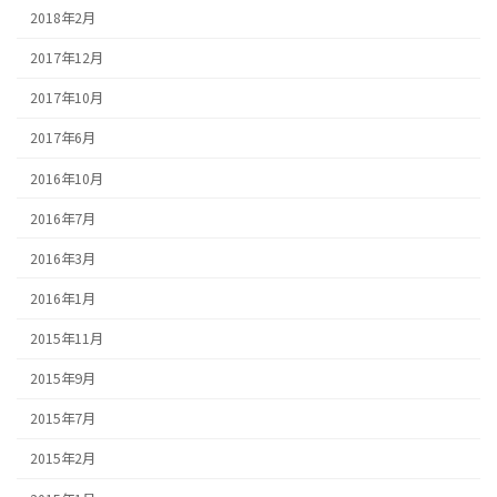
2018年2月
2017年12月
2017年10月
2017年6月
2016年10月
2016年7月
2016年3月
2016年1月
2015年11月
2015年9月
2015年7月
2015年2月