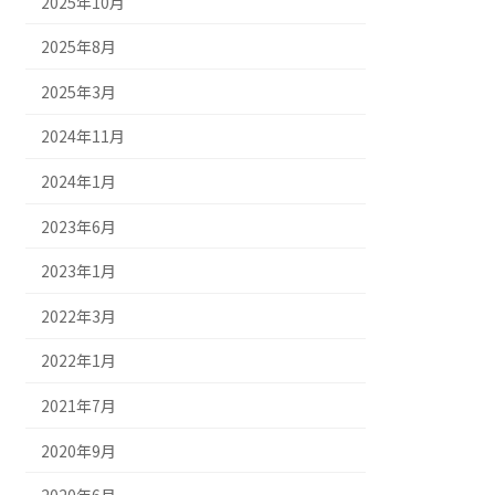
2025年10月
2025年8月
2025年3月
2024年11月
2024年1月
2023年6月
2023年1月
2022年3月
2022年1月
2021年7月
2020年9月