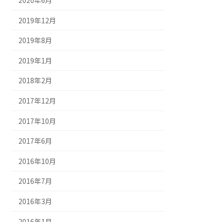
2020年6月
2019年12月
2019年8月
2019年1月
2018年2月
2017年12月
2017年10月
2017年6月
2016年10月
2016年7月
2016年3月
2016年1月