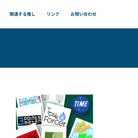
関連する催し
リンク
お問い合わせ