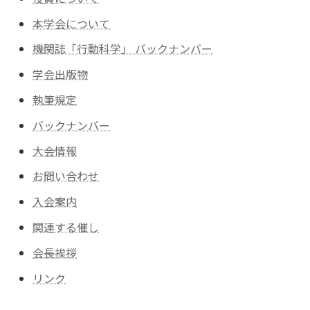
本学会について
機関誌「行動科学」 バックナンバー
学会出版物
執筆規定
バックナンバー
大会情報
お問い合わせ
入会案内
関連する催し
会長挨拶
リンク