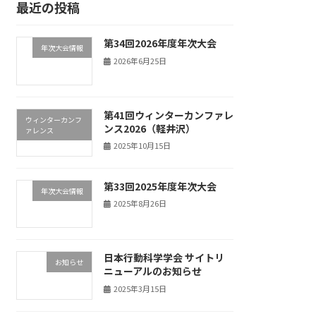
最近の投稿
第34回2026年度年次大会
年次大会情報
2026年6月25日
第41回ウィンターカンファレ
ウィンターカンフ
ンス2026（軽井沢）
ァレンス
2025年10月15日
第33回2025年度年次大会
年次大会情報
2025年8月26日
日本行動科学学会 サイトリ
お知らせ
ニューアルのお知らせ
2025年3月15日