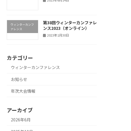
2023年6月14日
第38回ウィンターカンファレ
ウィンターカンフ
ンス2023（オンライン）
ァレンス
2023年1月30日
カテゴリー
ウィンターカンファレンス
お知らせ
年次大会情報
アーカイブ
2026年6月