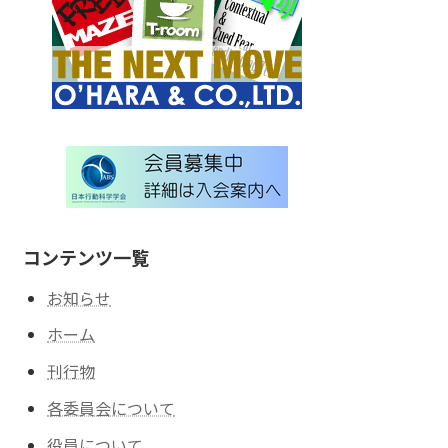
コンテンツ一覧
お知らせ
ホーム
刊行物
各委員会について
役員について