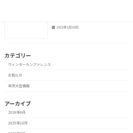
第38回ウィンターカンファレンス
ウィンターカンファレンス
2023（オンライン）
2023年1月30日
カテゴリー
ウィンターカンファレンス
お知らせ
年次大会情報
アーカイブ
2026年6月
2025年10月