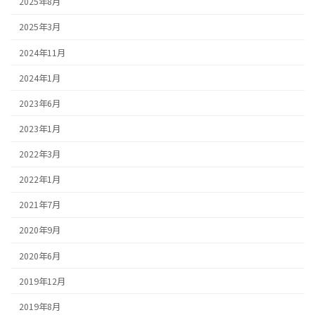
2025年8月
2025年3月
2024年11月
2024年1月
2023年6月
2023年1月
2022年3月
2022年1月
2021年7月
2020年9月
2020年6月
2019年12月
2019年8月