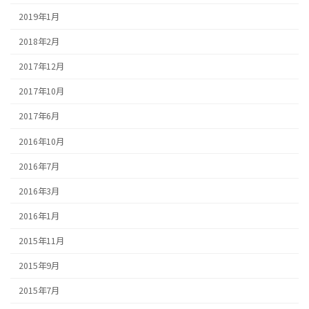
2019年1月
2018年2月
2017年12月
2017年10月
2017年6月
2016年10月
2016年7月
2016年3月
2016年1月
2015年11月
2015年9月
2015年7月