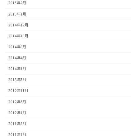
2015年2月
2015年1月
2014年12月
2014年10月
2014年8月
2014年4月
2014年1月
2013年5月
2012年11月
2012年6月
2012年1月
2011年8月
2011年1月